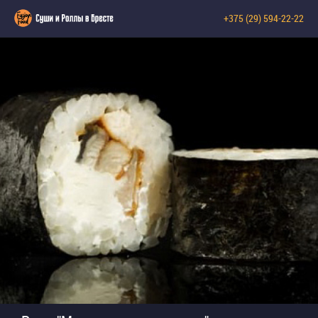
+375 (29) 594-22-22