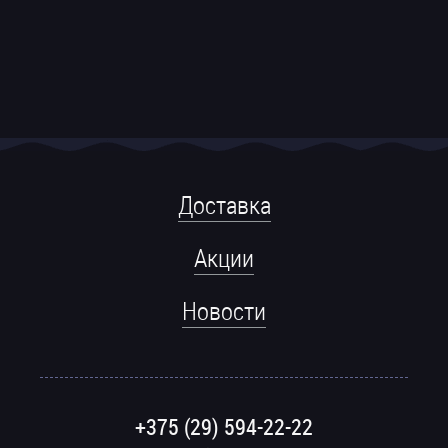
Доставка
Акции
Новости
+375 (29) 594-22-22